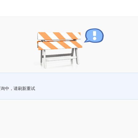
查询中，请刷新重试