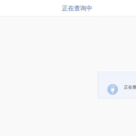
正在查询中
正在