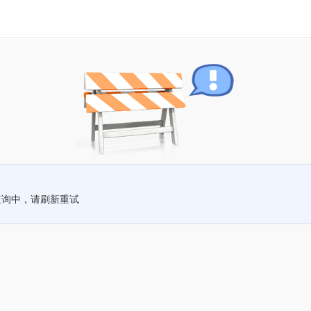
查询中，请刷新重试