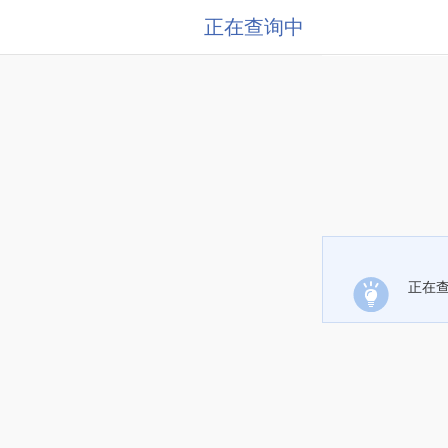
正在查询中
正在