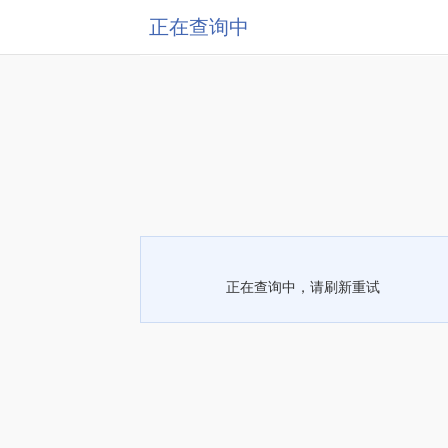
正在查询中
正在查询中，请刷新重试