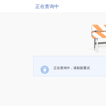
正在查询中
正在查询中，请刷新重试