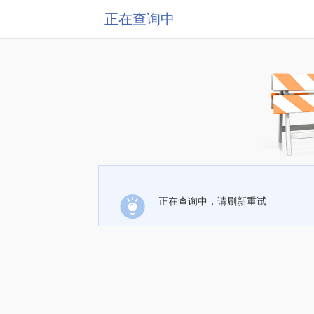
正在查询中
正在查询中，请刷新重试