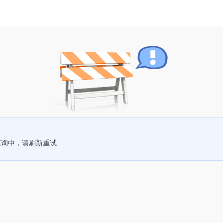
查询中，请刷新重试