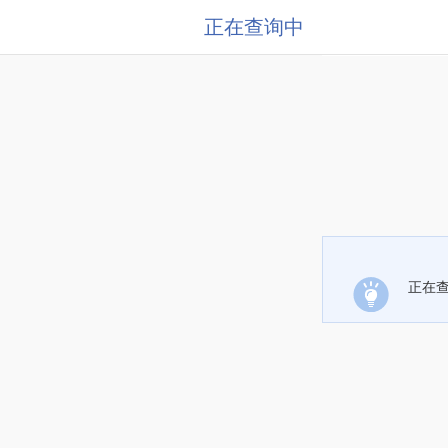
正在查询中
正在